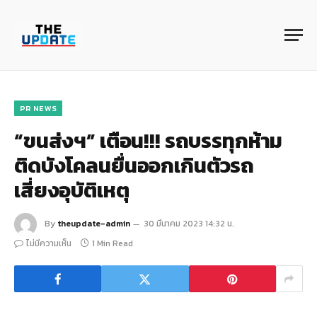
PR NEWS
“ขนส่งฯ” เตือน!!! รถบรรทุกห้าม
ติดบังโคลนยื่นออกเกินตัวรถ
เสี่ยงอุบัติเหตุ
By
theupdate-admin
30 มีนาคม 2023 14:32 น.
ไม่มีความเห็น
1 Min Read