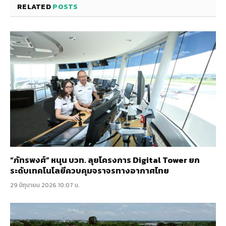
RELATED
POSTS
“ภัทรพงศ์” หนุน บวท. ลุยโครงการ Digital Tower ยก
ระดับเทคโนโลยีควบคุมจราจรทางอากาศไทย
29 มิถุนายน 2026 10:07 น.