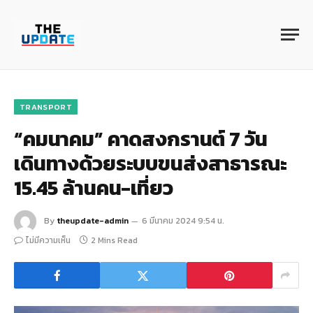
TRANSPORT
“คมนาคม” คาดสงกรานต์ 7 วัน
เดินทางด้วยระบบขนส่งสาธารณะ
15.45 ล้านคน-เที่ยว
By
theupdate-admin
6 มีนาคม 2024 9:54 น.
ไม่มีความเห็น
2 Mins Read