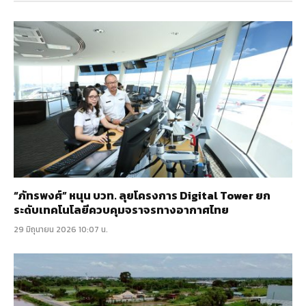
“ภัทรพงศ์” หนุน บวท. ลุยโครงการ Digital Tower ยก
ระดับเทคโนโลยีควบคุมจราจรทางอากาศไทย
29 มิถุนายน 2026 10:07 น.