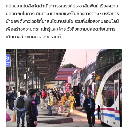
หน่วยงานในสังกัดดำเนินการรณรงค์ประชาสัมพันธ์ เรื่องความ
ปลอดภัยในการเดินทาง และเผยแพร่ในช่องทางต่าง ๆ หรือการ
นำซอฟต์พาวเวอร์ที่น่าสนใจมาปรับใช้ รวมทั้งสื่อสังคมออนไลน์
เพื่อสร้างความตระหนักรู้และเฝ้าระวังถึงความปลอดภัยในการ
เดินทางช่วงเทศกาลสงกรานต์