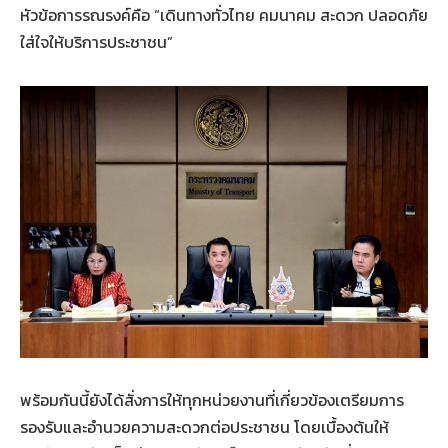
หัวข้อการรณรงค์คือ “เดินทางทั่วไทย คมนาคม สะดวก ปลอดภัย
ใส่ใจให้บริการประชาชน”
พร้อมกันนี้ยังได้สั่งการให้ทุกหน่วยงานที่เกี่ยวข้องเตรียมการ
รองรับและอำนวยความสะดวกต่อประชาชน โดยเบื้องต้นให้