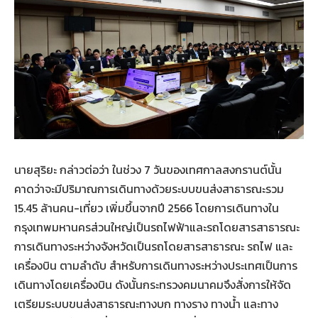
นายสุริยะ กล่าวต่อว่า ในช่วง 7 วันของเทศกาลสงกรานต์นั้น
คาดว่าจะมีปริมาณการเดินทางด้วยระบบขนส่งสาธารณะรวม
15.45 ล้านคน-เที่ยว เพิ่มขึ้นจากปี 2566 โดยการเดินทางใน
กรุงเทพมหานครส่วนใหญ่เป็นรถไฟฟ้าและรถโดยสารสาธารณะ
การเดินทางระหว่างจังหวัดเป็นรถโดยสารสาธารณะ รถไฟ และ
เครื่องบิน ตามลำดับ สำหรับการเดินทางระหว่างประเทศเป็นการ
เดินทางโดยเครื่องบิน ดังนั้นกระทรวงคมนาคมจึงสั่งการให้จัด
เตรียมระบบขนส่งสาธารณะทางบก ทางราง ทางน้ำ และทาง