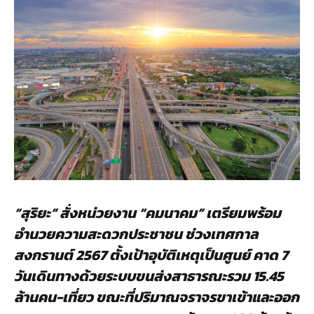
“สุริยะ” สั่งหน่วยงาน “คมนาคม” เตรียมพร้อม
อำนวยความสะดวกประชาชน ช่วงเทศกาล
สงกรานต์ 2567 ตั้งเป้าอุบัติเหตุเป็นศูนย์ คาด 7
วันเดินทางด้วยระบบขนส่งสาธารณะรวม 15.45
ล้านคน-เที่ยว ขณะที่ปริมาณจราจรขาเข้าและออก