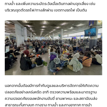
ทางน้ำ และเพิ่มความระมัดระวังเมื่อเดินทางผ่านจุดเสี่ยง เช่น
บริเวณจุดตัดรถไฟ/ทางลักผ่าน เขตทางรถไฟ เป็นต้น
นอกจากนั้นต้องมีการกำกับดูแลและบริหารจัดการให้เกิดความ
ปลอดภัยอย่างเคร่งครัด อาทิ ตรวจความพร้อมและมาตรฐาน
ความปลอดภัยของพนักงานขับขี่ ยานพาหนะ และสถานีขนส่ง
สาธารณะทั้งทางบก ทางราง ทางน้ำ และทางอากาศ การนำ