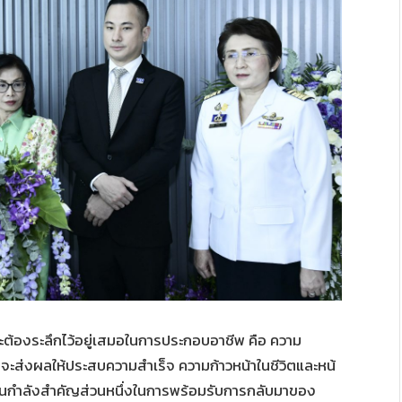
ะต้องระลึกไว้อยู่เสมอในการประกอบอาชีพ คือ ความ
่งจะส่งผลให้ประสบความสำเร็จ ความก้าวหน้าในชีวิตและหน้
าเป็นกำลังสำคัญส่วนหนึ่งในการพร้อมรับการกลับมาของ