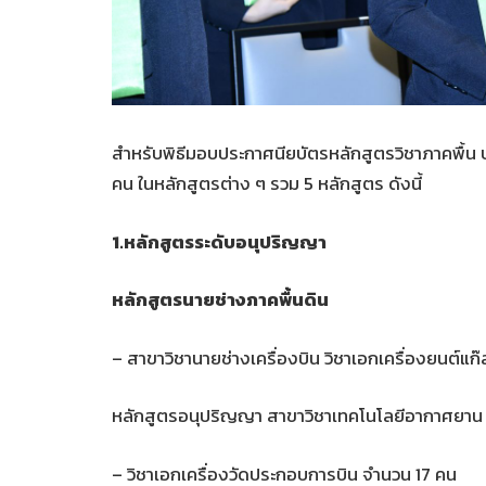
สำหรับพิธีมอบประกาศนียบัตรหลักสูตรวิชาภาคพื้น 
คน ในหลักสูตรต่าง ๆ รวม 5 หลักสูตร ดังนี้
1.หลักสูตรระดับอนุปริญญา
หลักสูตรนายช่างภาคพื้นดิน
– สาขาวิชานายช่างเครื่องบิน วิชาเอกเครื่องยนต์แก
หลักสูตรอนุปริญญา สาขาวิชาเทคโนโลยีอากาศยาน
– วิชาเอกเครื่องวัดประกอบการบิน จำนวน 17 คน