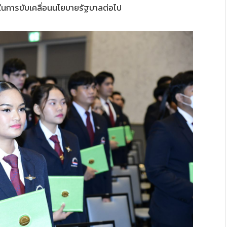
นการขับเคลื่อนนโยบายรัฐบาลต่อไป