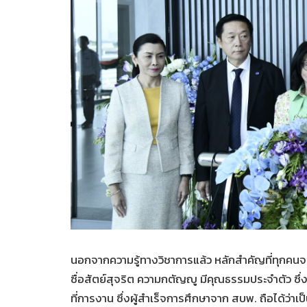
นอกจากความรู้ทางวิชาการแล้ว หลักสำคัญที่ทุกคนจ
ซื่อสัตย์สุจริต ความกตัญญู มีคุณธรรมประจำตัว ซึ
ที่การงาน ซึ่งผู้สำเร็จการศึกษาจาก สบพ. ถือได้ว่