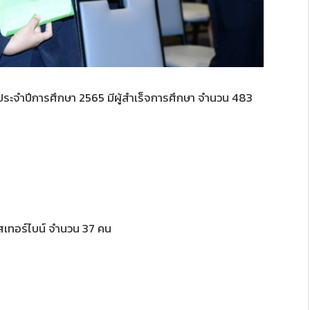
ประจำปีการศึกษา 2565 มีผู้สำเร็จการศึกษา จำนวน 483
๊สเทอร์ไบน์ จำนวน 37 คน