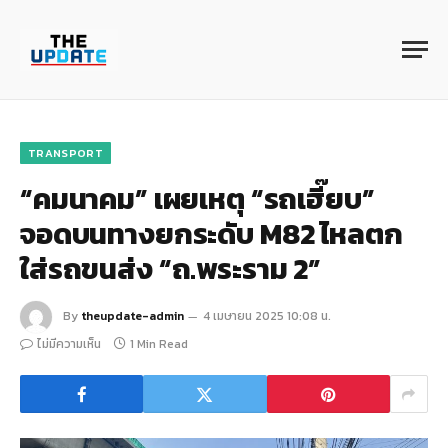
TRANSPORT
“คมนาคม” เผยเหตุ “รถเฮี๊ยบ”
จอดบนทางยกระดับ M82 ไหลตก
ใส่รถขนส่ง “ถ.พระราม 2”
By
theupdate-admin
4 เมษายน 2025 10:08 น.
ไม่มีความเห็น
1 Min Read