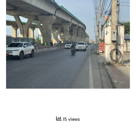
15 views