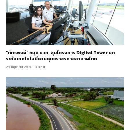
“ภัทรพงศ์” หนุน บวท. ลุยโครงการ Digital Tower ยก
ระดับเทคโนโลยีควบคุมจราจรทางอากาศไทย
29 มิถุนายน 2026 10:07 น.