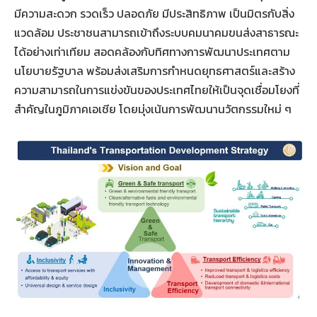
มีความสะดวก รวดเร็ว ปลอดภัย มีประสิทธิภาพ เป็นมิตรกับสิ่ง
แวดล้อม ประชาชนสามารถเข้าถึงระบบคมนาคมขนส่งสาธารณะ
ได้อย่างเท่าเทียม สอดคล้องกับทิศทางการพัฒนาประเทศตาม
นโยบายรัฐบาล พร้อมส่งเสริมการกำหนดยุทธศาสตร์และสร้าง
ความสามารถในการแข่งขันของประเทศไทยให้เป็นจุดเชื่อมโยงที่
สำคัญในภูมิภาคเอเชีย โดยมุ่งเน้นการพัฒนานวัตกรรมใหม่ ๆ