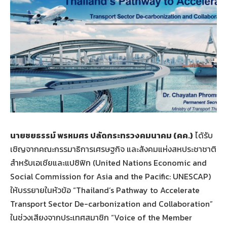
นายชยธรรม์ พรหมศร ปลัดกระทรวงคมนาคม
(คค.)
ได้รับ
เชิญจากคณะกรรมาธิการเศรษฐกิจ และสังคมแห่งสหประชาชาติ
สำหรับเอเชียและแปซิฟิก (United Nations Economic and
Social Commission for Asia and the Pacific: UNESCAP)
ให้บรรยายในหัวข้อ “Thailand’s Pathway to Accelerate
Transport Sector De-carbonization and Collaboration”
ในช่วงเสียงจากประเทศสมาชิก “Voice of the Member