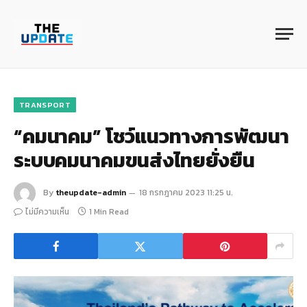
TRANSPORT
“คมนาคม” โชว์แนวทางการพัฒนา
ระบบคมนาคมขนส่งไทยยั่งยืน
By
theupdate-admin
18 กรกฎาคม 2023 11:25 น.
ไม่มีความเห็น
1 Min Read