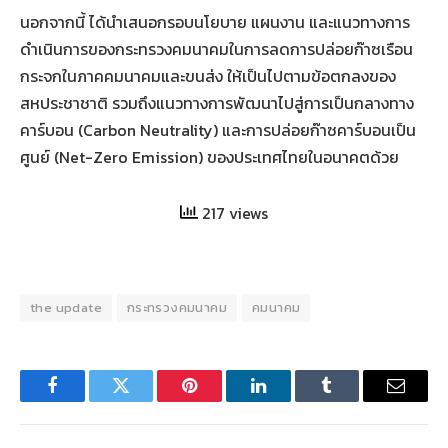
นอกจากนี้ ได้นำเสนอกรอบนโยบาย แผนงาน และแนวทางการ
ดำเนินการของกระทรวงคมนาคมในการลดการปล่อยก๊าซเรือน
กระจกในภาคคมนาคมและขนส่ง ให้เป็นไปตามข้อตกลงของ
สหประชาชาติ รวมถึงแนวทางการพัฒนาไปสู่การเป็นกลางทาง
คาร์บอน (Carbon Neutrality) และการปล่อยก๊าซคาร์บอนเป็น
ศูนย์ (Net-Zero Emission) ของประเทศไทยในอนาคตด้วย
217 views
the update
กระทรวงคมนาคม
คมนาคม
Facebook
Twitter
Pinterest
LinkedIn
Tumblr
Email