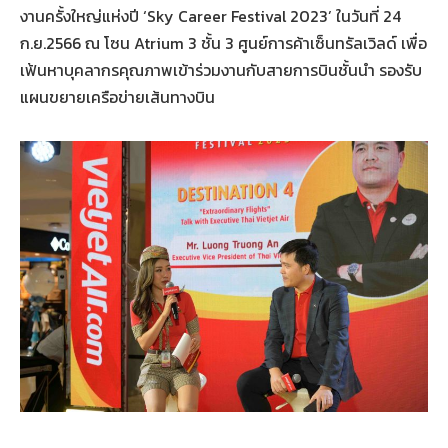
งานครั้งใหญ่แห่งปี ‘Sky Career Festival 2023’ ในวันที่ 24
ก.ย.2566 ณ โซน Atrium 3 ชั้น 3 ศูนย์การค้าเซ็นทรัลเวิลด์ เพื่อ
เฟ้นหาบุคลากรคุณภาพเข้าร่วมงานกับสายการบินชั้นนำ รองรับ
แผนขยายเครือข่ายเส้นทางบิน