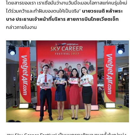
โดยสารของเรา เราเชื่อมั่นว่างานวันนี้จะมอบโอกาสแก่คนรุ่นใหม่
ได้ร่วมคว้าและทำฝันของตนให้เป็นจริง”
นายวรเนติ หล้าพระ
บาง ประธานเจ้าหน้าที่บริหาร สายการบินไทยเวียตเจ็ท
กล่าวภายในงาน