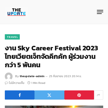
TRAVEL
งาน Sky Career Festival 2023
ไทยเวียตเจ็ทจัดคึกคัก ผู้ร่วมงาน
กว่า 5 พันคน
By
theupdate-admin
25 กันยายน 2023 20:14 น.
ไม่มีความเห็น
1 Min Read