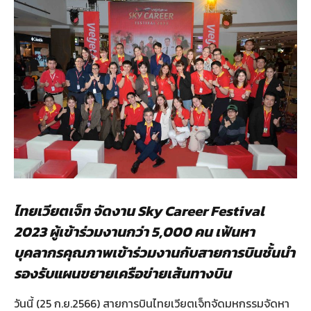
ไทยเวียตเจ็ท จัดงาน
Sky Career Festival
2023 ผู้เข้าร่วมงานกว่า 5,000 คน เฟ้นหา
บุคลากรคุณภาพเข้าร่วมงานกับสายการบินชั้นนำ
รองรับแผนขยายเครือข่ายเส้นทางบิน
วันนี้ (25 ก.ย.2566) สายการบินไทยเวียตเจ็ทจัดมหกรรมจัดหา