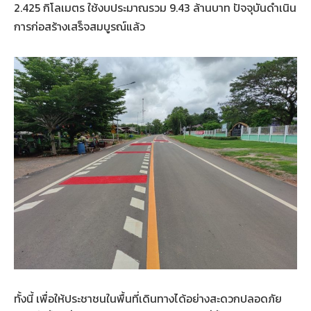
2.425 กิโลเมตร ใช้งบประมาณรวม 9.43 ล้านบาท ปัจจุบันดำเนิน
การก่อสร้างเสร็จสมบูรณ์แล้ว
ทั้งนี้ เพื่อให้ประชาชนในพื้นที่เดินทางได้อย่างสะดวกปลอดภัย