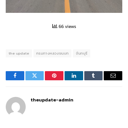
66 views
the update
กรมทางหลวงชนบท
จันทบุรี
Facebook
Twitter
Pinterest
LinkedIn
Tumblr
Email
theupdate-admin