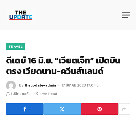
TRAVEL
ดีเดย์ 16 มิ.ย. “เวียตเจ็ท” เปิดบิน
ตรง เวียดนาม-ควีนส์แลนด์
By
theupdate-admin
17 มีนาคม 2023 17:04 น.
ไม่มีความเห็น
1 Min Read