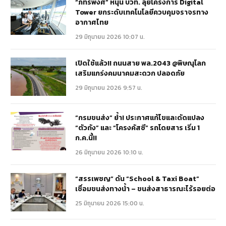
“ภัทรพงศ์” หนุน บวท. ลุยโครงการ Digital
Tower ยกระดับเทคโนโลยีควบคุมจราจรทาง
อากาศไทย
29 มิถุนายน 2026 10:07 น.
เปิดใช้แล้ว!! ถนนสาย พล.2043 @พิษณุโลก
เสริมแกร่งคมนาคมสะดวก ปลอดภัย
29 มิถุนายน 2026 9:57 น.
“กรมขนส่ง” ย้ำ! ประกาศแก้ไขและดัดแปลง
“ตัวถัง” และ “โครงคัสซี” รถโดยสาร เริ่ม 1
ก.ค.นี้!!
26 มิถุนายน 2026 10:10 น.
“สรรเพชญ” ดัน “School & Taxi Boat”
เชื่อมขนส่งทางน้ำ – ขนส่งสาธารณะไร้รอยต่อ
25 มิถุนายน 2026 15:00 น.