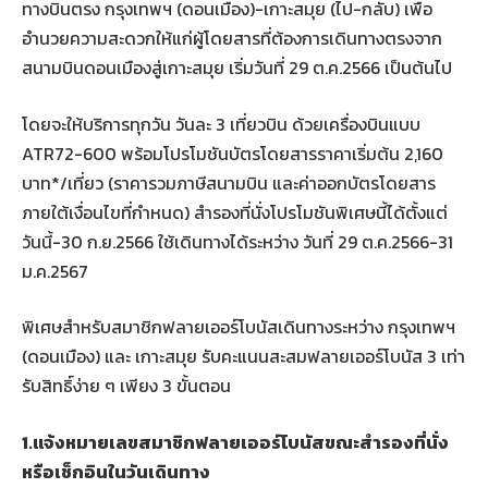
ทางบินตรง กรุงเทพฯ (ดอนเมือง)-เกาะสมุย (ไป-กลับ) เพื่อ
อำนวยความสะดวกให้แก่ผู้โดยสารที่ต้องการเดินทางตรงจาก
สนามบินดอนเมืองสู่เกาะสมุย เริ่มวันที่ 29 ต.ค.2566 เป็นต้นไป
โดยจะให้บริการทุกวัน วันละ 3 เที่ยวบิน ด้วยเครื่องบินแบบ
ATR72-600 พร้อมโปรโมชันบัตรโดยสารราคาเริ่มต้น 2,160
บาท*/เที่ยว (ราคารวมภาษีสนามบิน และค่าออกบัตรโดยสาร
ภายใต้เงื่อนไขที่กำหนด) สำรองที่นั่งโปรโมชันพิเศษนี้ได้ตั้งแต่
วันนี้-30 ก.ย.2566 ใช้เดินทางได้ระหว่าง วันที่ 29 ต.ค.2566-31
ม.ค.2567
พิเศษสำหรับสมาชิกฟลายเออร์โบนัสเดินทางระหว่าง กรุงเทพฯ
(ดอนเมือง) และ เกาะสมุย รับคะแนนสะสมฟลายเออร์โบนัส 3 เท่า
รับสิทธิ์ง่าย ๆ เพียง 3 ขั้นตอน
1.แจ้งหมายเลขสมาชิกฟลายเออร์โบนัสขณะสำรองที่นั่ง
หรือเช็กอินในวันเดินทาง