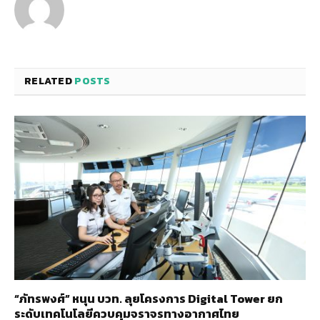
RELATED
POSTS
“ภัทรพงศ์” หนุน บวท. ลุยโครงการ Digital Tower ยก
ระดับเทคโนโลยีควบคุมจราจรทางอากาศไทย