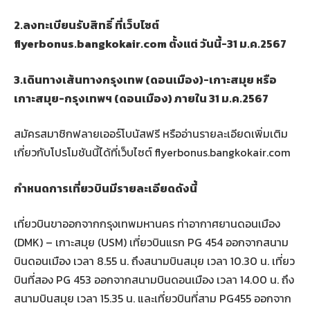
2.ลงทะเบียนรับสิทธิ์ ที่เว็บไซต์
flyerbonus.bangkokair.com ตั้งแต่ วันนี้-31 ม.ค.2567
3.เดินทางเส้นทางกรุงเทพ (ดอนเมือง)-เกาะสมุย หรือ
เกาะสมุย-กรุงเทพฯ (ดอนเมือง) ภายใน 31 ม.ค.2567
สมัครสมาชิกฟลายเออร์โบนัสฟรี หรืออ่านรายละเอียดเพิ่มเติม
เกี่ยวกับโปรโมชันนี้ได้ที่เว็บไซต์ flyerbonus.bangkokair.com
กำหนดการเที่ยวบินมีรายละเอียดดังนี้
เที่ยวบินขาออกจากกรุงเทพมหานคร ท่าอากาศยานดอนเมือง
(DMK) – เกาะสมุย (USM) เที่ยวบินแรก PG 454 ออกจากสนาม
บินดอนเมือง เวลา 8.55 น. ถึงสนามบินสมุย เวลา 10.30 น. เที่ยว
บินที่สอง PG 453 ออกจากสนามบินดอนเมือง เวลา 14.00 น. ถึง
สนามบินสมุย เวลา 15.35 น. และเที่ยวบินที่สาม PG455 ออกจาก