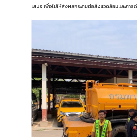
เสมอ เพื่อไม่ให้ส่งผลกระทบต่อสิ่งแวดล้อมและการ