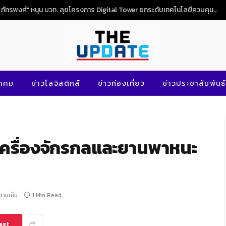
NG
นาคม
ข่าวโลจิสติกส์
ข่าวท่องเที่ยว
ข่าวประชาสัมพันธ์
ำเครื่องจักรกลและยานพาหนะ
ความเห็น
1 Min Read
est