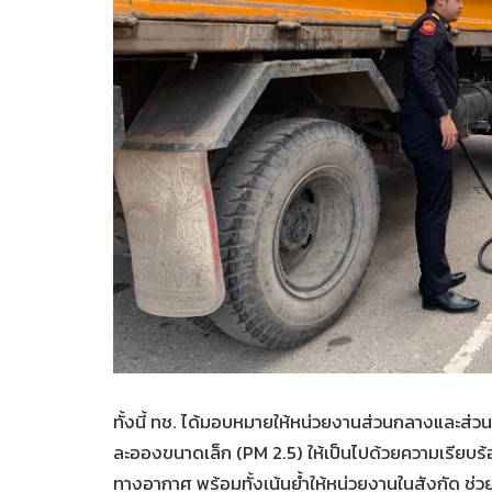
ทั้งนี้ ทช. ได้มอบหมายให้หน่วยงานส่วนกลางและส่วน
ละอองขนาดเล็ก (PM 2.5) ให้เป็นไปด้วยความเรีย
ทางอากาศ พร้อมทั้งเน้นย้ำให้หน่วยงานในสังกัด ช่วย