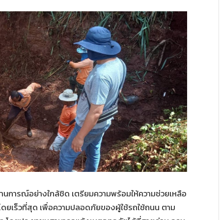
งสถานการณ์อย่างใกล้ชิด เตรียมความพร้อมให้ความช่วยเหลือ
ยเร็วที่สุด เพื่อความปลอดภัยของผู้ใช้รถใช้ถนน ตาม