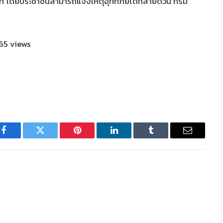
ดยประชาชนสามารถแจ้งเหตุอุทกภัยได้ที่สายด่วน กรม
65 views
Facebook
Twitter
Pinterest
LinkedIn
Tumblr
Email