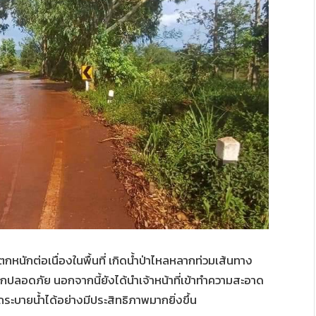
ักต่อเนื่องในพื้นที่ เกิดน้ำป่าไหลหลากท่วมเส้นทาง
ปลอดภัย นอกจากนี้ยังได้นำเจ้าหน้าที่เข้าทำความสะอาด
ะบายน้ำได้อย่างมีประสิทธิภาพมากยิ่งขึ้น