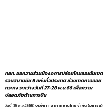
ทอท. ขอความร่วมมืองดการปล่อยโคมลอยในเขต
รอบสนามบิน
6 แห่งทั่วประเทศ
ช่วงเทศกาลลอย
กระทง ระหว่างวันที่
27-28 พ.ย.66 เพื่อความ
ปลอดภัยด้านการบิน
วันนี้ (15 พ.ย.2566)
บริษัท ท่าอากาศยานไทย จำกัด (มหาชน)