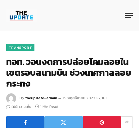
TRANSPORT
ทอท. วอนงดการปล่อยโคมลอยใน
เขตรอบสนามบิน ช่วงเทศกาลลอย
กระทง
By
theupdate-admin
15 พฤศจิกายน 2023 16:36 น.
ไม่มีความเห็น
1 Min Read