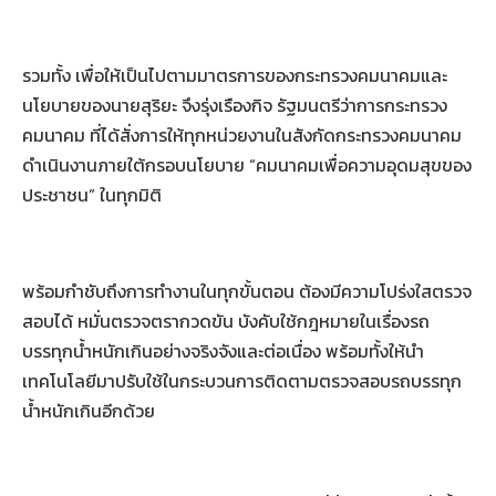
รวมทั้ง เพื่อให้เป็นไปตามมาตรการของกระทรวงคมนาคมและ
นโยบายของนายสุริยะ จึงรุ่งเรืองกิจ รัฐมนตรีว่าการกระทรวง
คมนาคม ที่ได้สั่งการให้ทุกหน่วยงานในสังกัดกระทรวงคมนาคม
ดำเนินงานภายใต้กรอบนโยบาย “คมนาคมเพื่อความอุดมสุขของ
ประชาชน” ในทุกมิติ
พร้อมกำชับถึงการทำงานในทุกขั้นตอน ต้องมีความโปร่งใสตรวจ
สอบได้ หมั่นตรวจตรากวดขัน บังคับใช้กฎหมายในเรื่องรถ
บรรทุกน้ำหนักเกินอย่างจริงจังและต่อเนื่อง พร้อมทั้งให้นำ
เทคโนโลยีมาปรับใช้ในกระบวนการติดตามตรวจสอบรถบรรทุก
น้ำหนักเกินอีกด้วย