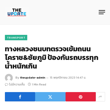
TRANSPORT
ทางหลวงชนบทตรวจเข้มถนน
โคราช&ชัยภูมิ ป้องกันรถบรรทุก
น้ำหนักเกิน
By
theupdate-admin
15 พฤศจิกายน 2023 14:47 น.
ไม่มีความเห็น
1 Min Read