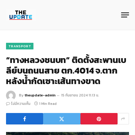
TRANSPORT
“ทางหลวงชนบท” ติดตั้งสะพานเบ
ลีย์บนถนนสาย ตก.4014 จ.ตาก
หลังน้ำกัดเซาะเส้นทางขาด
By
theupdate-admin
15 กันยายน 2024 11:13 น.
ไม่มีความเห็น
1 Min Read