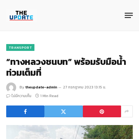
TRANSPORT
“ทางหลวงชนบท” พร้อมรับมือน้ำ
ท่วมเต็มที่
By
theupdate-admin
27 กรกฎาคม 2023 13:15 น.
ไม่มีความเห็น
1 Min Read