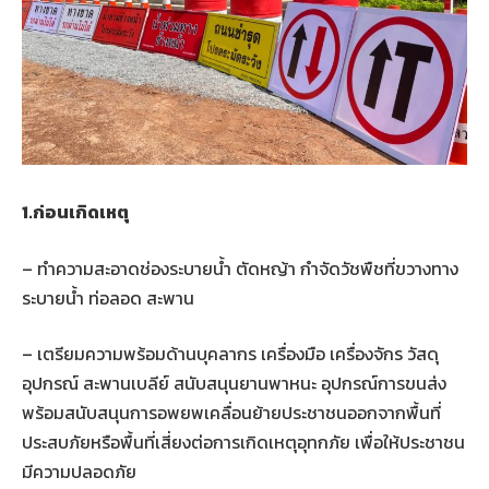
1.ก่อนเกิดเหตุ
– ทำความสะอาดช่องระบายน้ำ ตัดหญ้า กำจัดวัชพืชที่ขวางทาง
ระบายน้ำ ท่อลอด สะพาน
– เตรียมความพร้อมด้านบุคลากร เครื่องมือ เครื่องจักร วัสดุ
อุปกรณ์ สะพานเบลีย์ สนับสนุนยานพาหนะ อุปกรณ์การขนส่ง
พร้อมสนับสนุนการอพยพเคลื่อนย้ายประชาชนออกจากพื้นที่
ประสบภัยหรือพื้นที่เสี่ยงต่อการเกิดเหตุอุทกภัย เพื่อให้ประชาชน
มีความปลอดภัย