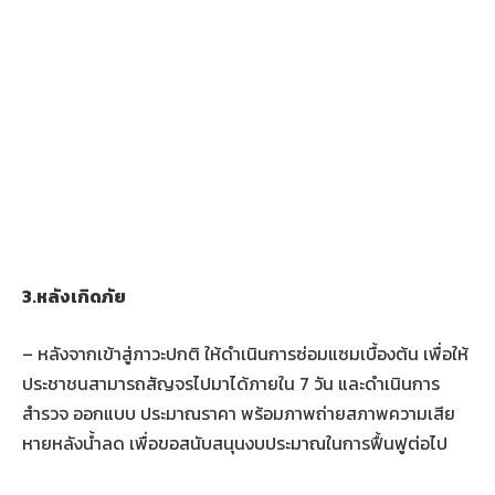
3.หลังเกิดภัย
– หลังจากเข้าสู่ภาวะปกติ ให้ดำเนินการซ่อมแซมเบื้องต้น เพื่อให้
ประชาชนสามารถสัญจรไปมาได้ภายใน 7 วัน และดำเนินการ
สำรวจ ออกแบบ ประมาณราคา พร้อมภาพถ่ายสภาพความเสีย
หายหลังน้ำลด เพื่อขอสนับสนุนงบประมาณในการฟื้นฟูต่อไป