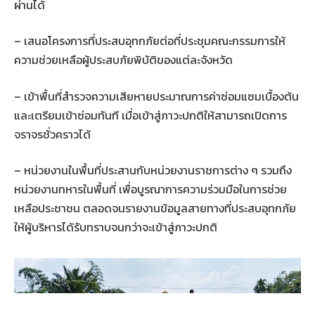
ผ่านได้
– เสนอโครงการที่ประสบอุทกภัยต่อที่ประชุมคณะกรรมการให้
ความช่วยเหลือผู้ประสบภัยพิบัติของแต่ละจังหวัด
– เข้าพื้นที่สำรวจความเสียหายประมาณการค่าซ่อมแซมเบื้องต้น
และเตรียมเข้าซ่อมทันที เมื่อเข้าสู่ภาวะปกติให้สามารถเปิดการ
จราจรชั่วคราวได้
– หน่วยงานในพื้นที่ประสานกับหน่วยงานราชการต่าง ๆ รวมถึง
หน่วยงานทหารในพื้นที่ เพื่อบูรณาการความร่วมมือในการช่วย
เหลือประชาชน ตลอดจนรายงานข้อมูลสายทางที่ประสบอุทกภัย
ให้ผู้บริหารได้รับทราบจนกว่าจะเข้าสู่ภาวะปกติ