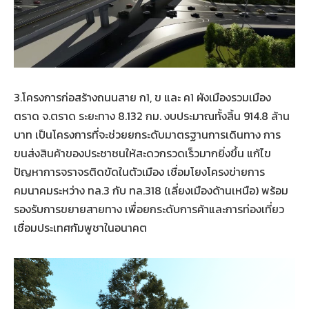
3.โครงการก่อสร้างถนนสาย ก1, ข และ ค1 ผังเมืองรวมเมือง
ตราด จ.ตราด ระยะทาง 8.132 กม. งบประมาณทั้งสิ้น 914.8 ล้าน
บาท เป็นโครงการที่จะช่วยยกระดับมาตรฐานการเดินทาง การ
ขนส่งสินค้าของประชาชนให้สะดวกรวดเร็วมากยิ่งขึ้น แก้ไข
ปัญหาการจราจรติดขัดในตัวเมือง เชื่อมโยงโครงข่ายการ
คมนาคมระหว่าง ทล.3 กับ ทล.318 (เลี่ยงเมืองด้านเหนือ) พร้อม
รองรับการขยายสายทาง เพื่อยกระดับการค้าและการท่องเที่ยว
เชื่อมประเทศกัมพูชาในอนาคต