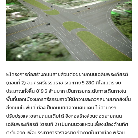
5.โครงการก่อสร้างถนนสายส่วนต่อขยายถนนเฉลิมพระเกียรติ
(ตอนที่ 2) จ.นครศรีธรรมราช ระยะทาง 5.280 กิโลเมตร งบ
ประมาณทั้งสิ้น 819.6 ล้านบาท เป็นการยกระดับการเดินทางใน
พื้นที่นอกเมืองนครศรีธรรมราชให้มีความสะดวกสบายมากยิ่งขึ้น
ซึ่งถนนในพื้นที่เมืองเป็นถนนที่มีความคับแคบ ไม่สามารถ
ปรับปรุงและขยายถนนเดิมได้ จึงก่อสร้างส่วนต่อขยายถนน
เฉลิมพระเกียรติ (ตอนที่ 2) เป็นถนนวงแหวนเลี่ยงเมืองด้านทิศ
ตะวันออก เพื่อบรรเทาการจราจรติดขัดภายในตัวเมือง พร้อม