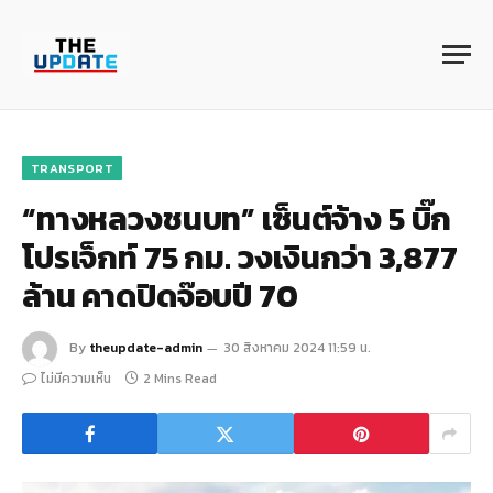
TRANSPORT
“ทางหลวงชนบท” เซ็นต์จ้าง 5 บิ๊ก
โปรเจ็กท์ 75 กม. วงเงินกว่า 3,877
ล้าน คาดปิดจ๊อบปี 70
By
theupdate-admin
30 สิงหาคม 2024 11:59 น.
ไม่มีความเห็น
2 Mins Read