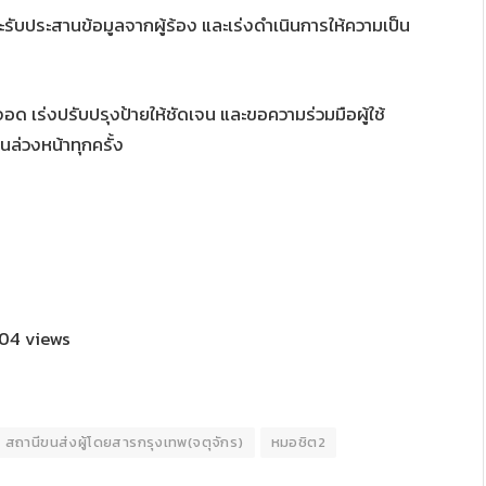
จะรับประสานข้อมูลจากผู้ร้อง และเร่งดำเนินการให้ความเป็น
จอด เร่งปรับปรุงป้ายให้ชัดเจน และขอความร่วมมือผู้ใช้
ล่วงหน้าทุกครั้ง
04 views
สถานีขนส่งผู้โดยสารกรุงเทพ(จตุจักร)
หมอชิต2