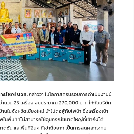
การใหญ่
บวท.
กล่าวว่า ในโอกาสครบรอบการดำเนินงานปี
ลม จำนวน 25 เครื่อง งบประมาณ 270,000 บาท ให้กับบริษัท
้านในจังหวัดเชียงใหม่ นำไปต่อสู้กับไฟป่า ซึ่งเครื่องเป่า
ในพื้นที่ที่ไม่สามารถใช้อุปกรณ์ขนาดใหญ่ที่เข้าถึงได้
ดชัน และพื้นที่อื่นๆ ที่เข้าถึงยาก เป็นการลดผลกระทบ