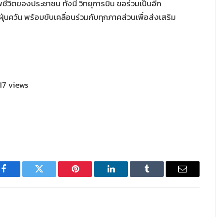
ิตของประชาชน ทั้งนี้ วิทยุการบิน ขอร่วมเป็นอีก
นควัน พร้อมขับเคลื่อนร่วมกับทุกภาคส่วนเพื่อส่งเสริม
17 views
Facebook
Twitter
Pinterest
LinkedIn
Tumblr
Email