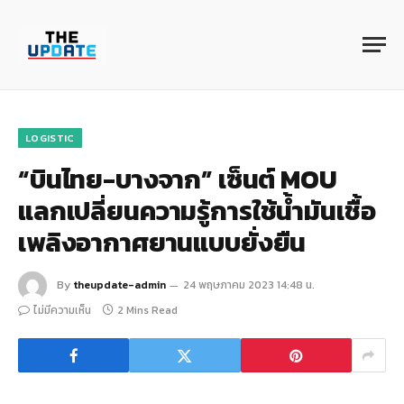
LOGISTIC
“บินไทย-บางจาก” เซ็นต์ MOU
แลกเปลี่ยนความรู้การใช้น้ำมันเชื้อ
เพลิงอากาศยานแบบยั่งยืน
By
theupdate-admin
24 พฤษภาคม 2023 14:48 น.
ไม่มีความเห็น
2 Mins Read