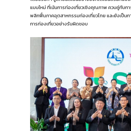
แบบใหม่ ที่เน้นการท่องเที่ยวเชิงคุณภาพ ควบคู่กับ
พลิกฟื้นภาคอุตสาหกรรมท่องเที่ยวไทย และยังเป็นการ
การท่องเที่ยวอย่างรับผิดชอบ