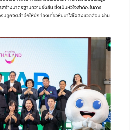
การสร้างมาตรฐานความยั่งยืน ซึ่งเป็นหัวใจสำคัญในการ
ปลูกจิตสำนึกให้นักท่องเที่ยวหันมาใส่ใจสิ่งแวดล้อม ผ่าน