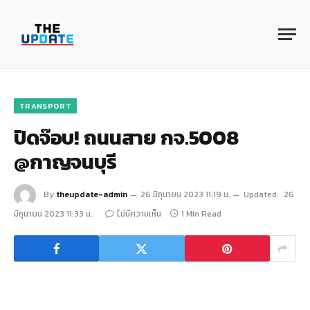
TRANSPORT
ปิดจ๊อบ! ถนนสาย กจ.5008
@กาญจนบุรี
By
theupdate-admin
26 มิถุนายน 2023 11:19 น.
Updated:
26
มิถุนายน 2023 11:33 น.
ไม่มีความเห็น
1 Min Read