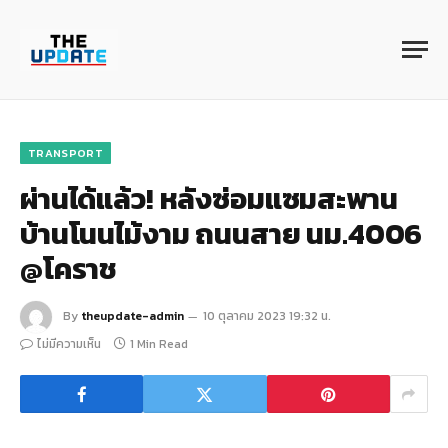
TRANSPORT
ผ่านได้แล้ว! หลังซ่อมแซมสะพาน
บ้านโนนไม้งาม ถนนสาย นม.4006
@โคราช
By
theupdate-admin
10 ตุลาคม 2023 19:32 น.
ไม่มีความเห็น
1 Min Read