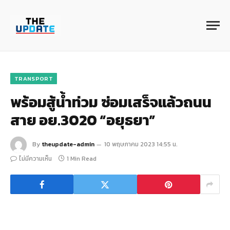
TRANSPORT
พร้อมสู้น้ำท่วม ซ่อมเสร็จแล้วถนน
สาย อย.3020 “อยุธยา”
By
theupdate-admin
10 พฤษภาคม 2023 14:55 น.
ไม่มีความเห็น
1 Min Read