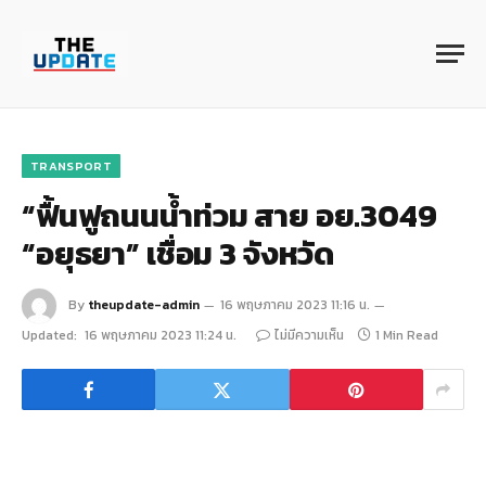
TRANSPORT
“ฟื้นฟูถนนน้ำท่วม สาย อย.3049
“อยุธยา” เชื่อม 3 จังหวัด
By
theupdate-admin
16 พฤษภาคม 2023 11:16 น.
Updated:
16 พฤษภาคม 2023 11:24 น.
ไม่มีความเห็น
1 Min Read