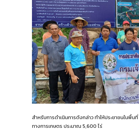
สำหรับการดำเนินการดังกล่าว ทำให้ประชาชนในพื้นที่ ลำ
ทางการเกษตร ประมาณ 5,600 ไร่