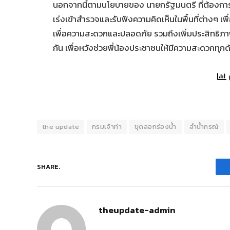
นอกจากนี้ตามนโยบายของ นายกรัฐมนตรี ที่ต้องการให้เ
เร่งเข้าสำรวจและรับฟังความคิดเห็นในพื้นที่ต่างๆ เ
เพื่อความสะดวกและปลอดภัย รวมถึงเพิ่มประสิทธิภา
กัน เพื่อหวังช่วยพี่น้องประชาชนให้มีความสะดวกทุกด
the update
กรมเจ้าท่า
ขุดลอกร่องน้ำ
ลำน้ำกรณ์
SHARE.
theupdate-admin