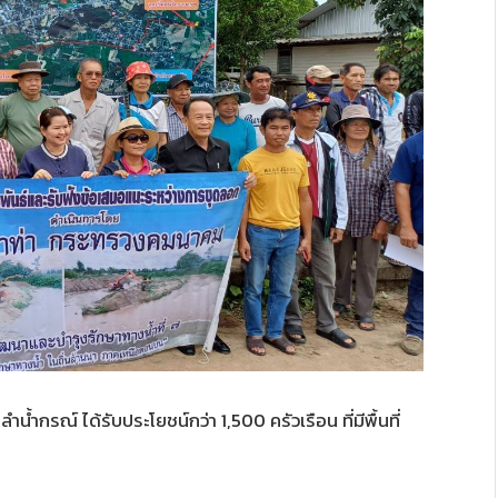
น้ำกรณ์ ได้รับประโยชน์กว่า 1,500 ครัวเรือน ที่มีพื้นที่