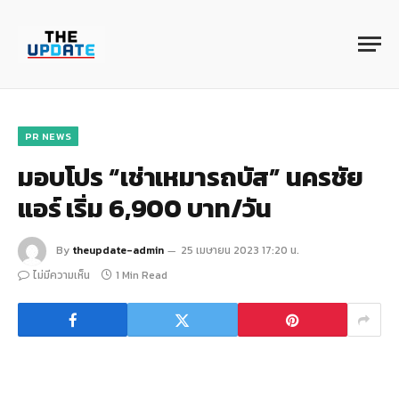
PR NEWS
มอบโปร “เช่าเหมารถบัส” นครชัย
แอร์ เริ่ม 6,900 บาท/วัน
By
theupdate-admin
25 เมษายน 2023 17:20 น.
ไม่มีความเห็น
1 Min Read