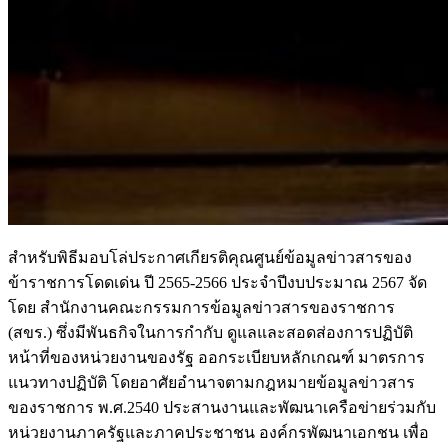
สำหรับพิธีมอบโล่ประกาศเกียรติคุณศูนย์ข้อมูลข่าวสารของ
ข้าราชการโดดเด่น ปี 2565-2566 ประจำปีงบประมาณ 2567 จัด
โดย สำนักงานคณะกรรมการข้อมูลข่าวสารของราชการ
(สขร.) ซึ่งมีพันธกิจในการกำกับ ดูแลและสอดส่องการปฏิบัติ
หน้าที่ของหน่วยงานของรัฐ ออกระเบียบหลักเกณฑ์ มาตรการ
แนวทางปฏิบัติ โดยอาศัยอำนาจตามกฎหมายข้อมูลข่าวสาร
ของราชการ พ.ศ.2540 ประสานงานและพัฒนาเครือข่ายร่วมกับ
หน่วยงานภาครัฐและภาคประชาชน องค์กรพัฒนาเอกชน เพื่อ