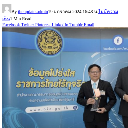
By
theupdate-admin
19 มกราคม 2024 16:48 น.
ไม่มีความ
เห็น
1 Min Read
Facebook
Twitter
Pinterest
LinkedIn
Tumblr
Email