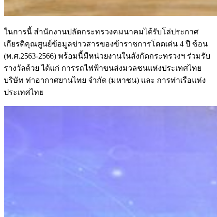
ในการนี้ สำนักงานปลัดกระทรวงคมนาคมได้รับโล่ประกาศ
เกียรติคุณศูนย์ข้อมูลข่าวสารของข้าราชการโดดเด่น 4 ปี ซ้อน
(พ.ศ.2563-2566) พร้อมนี้มีหน่วยงานในสังกัดกระทรวงฯ ร่วมรับ
รางวัลด้วย ได้แก่ การรถไฟฟ้าขนส่งมวลชนแห่งประเทศไทย
บริษัท ท่าอากาศยานไทย จำกัด (มหาชน) และ การท่าเรือแห่ง
ประเทศไทย