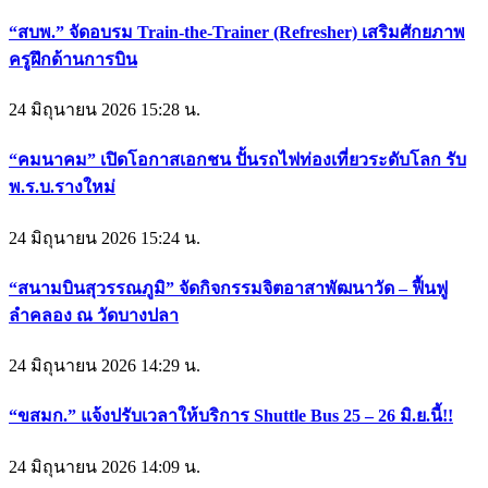
“สบพ.” จัดอบรม Train-the-Trainer (Refresher) เสริมศักยภาพ
ครูฝึกด้านการบิน
24 มิถุนายน 2026 15:28 น.
“คมนาคม” เปิดโอกาสเอกชน ปั้นรถไฟท่องเที่ยวระดับโลก รับ
พ.ร.บ.รางใหม่
24 มิถุนายน 2026 15:24 น.
“สนามบินสุวรรณภูมิ” จัดกิจกรรมจิตอาสาพัฒนาวัด – ฟื้นฟู
ลำคลอง ณ วัดบางปลา
24 มิถุนายน 2026 14:29 น.
“ขสมก.” แจ้งปรับเวลาให้บริการ Shuttle Bus 25 – 26 มิ.ย.นี้!!
24 มิถุนายน 2026 14:09 น.