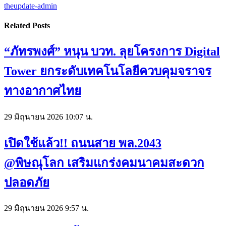
theupdate-admin
Related
Posts
“ภัทรพงศ์” หนุน บวท. ลุยโครงการ Digital
Tower ยกระดับเทคโนโลยีควบคุมจราจร
ทางอากาศไทย
29 มิถุนายน 2026 10:07 น.
เปิดใช้แล้ว!! ถนนสาย พล.2043
@พิษณุโลก เสริมแกร่งคมนาคมสะดวก
ปลอดภัย
29 มิถุนายน 2026 9:57 น.