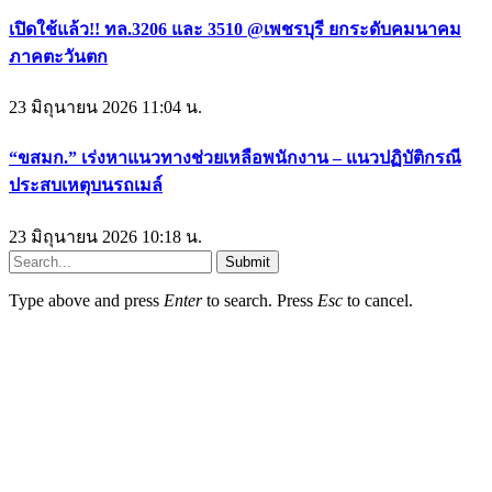
เปิดใช้แล้ว!! ทล.3206 และ 3510 @เพชรบุรี ยกระดับคมนาคม
ภาคตะวันตก
23 มิถุนายน 2026 11:04 น.
“ขสมก.” เร่งหาแนวทางช่วยเหลือพนักงาน – แนวปฏิบัติกรณี
ประสบเหตุบนรถเมล์
23 มิถุนายน 2026 10:18 น.
Submit
Type above and press
Enter
to search. Press
Esc
to cancel.