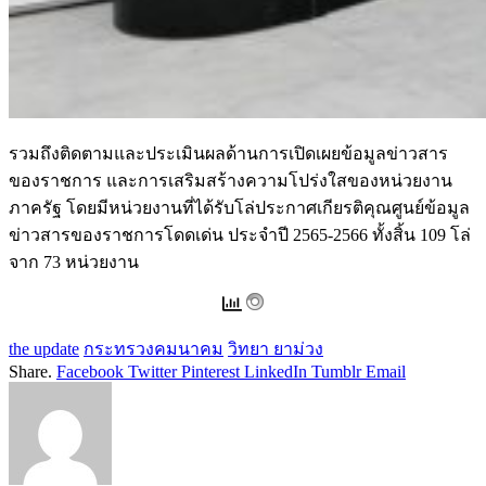
รวมถึงติดตามและประเมินผลด้านการเปิดเผยข้อมูลข่าวสาร
ของราชการ และการเสริมสร้างความโปร่งใสของหน่วยงาน
ภาครัฐ โดยมีหน่วยงานที่ได้รับโล่ประกาศเกียรติคุณศูนย์ข้อมูล
ข่าวสารของราชการโดดเด่น ประจำปี 2565-2566 ทั้งสิ้น 109 โล่
จาก 73 หน่วยงาน
the update
กระทรวงคมนาคม
วิทยา ยาม่วง
Share.
Facebook
Twitter
Pinterest
LinkedIn
Tumblr
Email