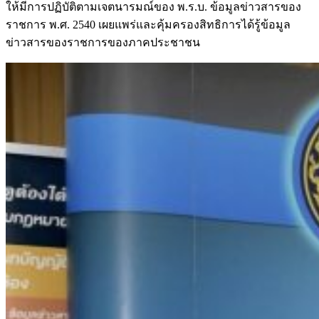
ให้มีการปฏิบัติตามเจตนารมณ์ของ พ.ร.บ. ข้อมูลข่าวสารของ
ราชการ พ.ศ. 2540 เผยแพร่และคุ้มครองสิทธิการได้รู้ข้อมูล
ข่าวสารของราชการของภาคประชาชน