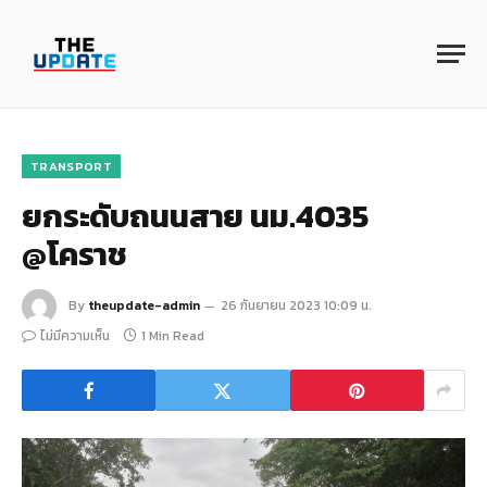
TRANSPORT
ยกระดับถนนสาย นม.4035
@โคราช
By
theupdate-admin
26 กันยายน 2023 10:09 น.
ไม่มีความเห็น
1 Min Read