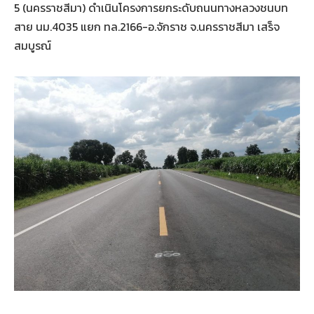
5 (นครราชสีมา) ดำเนินโครงการยกระดับถนนทางหลวงชนบท
สาย นม.4035 แยก ทล.2166-อ.จักราช จ.นครราชสีมา เสร็จ
สมบูรณ์