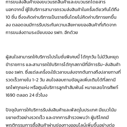
การขนส่งสินค้าของขบวนรถสินค้าและขบวนรถโดยสาร
นอกจากนี้ ผู้ใช้บริการสามารถรวมส่งสินค้าในครั้งเดียวกันได้ถึง
10 ชิ้น ซึ่งจะคิดค่าบริการเป็นรายชิ้นโดยไม่คิดค่าบริการยกขึ้น
ลง ตลอดจนมีการรับประกันความเสียหายของสินค้าที่เกิดจาก
การขนส่งตามระเบียบของ รฟท. อีกด้วย
ผู้สนใจสามารถให้บริการโปรโมชั่นพิเศษนี้ ได้ทุกวัน ไม่มีวันหยุด
ข้าราชการ และสามารถใช้บริการได้ทุกสถานีที่มีการรับ-ส่งสินค้า
ของ รฟท. ซึ่งแต่ละครั้งจะใช้เวลาขนส่งจากต้นทางถึงปลายทางที่
รวดเร็วภายใน 1-2 วัน สนใจสอบถามข้อมูลเพิ่มเติมได้ที่สถานี
รถไฟทุกแห่ง หรือศูนย์บริการลูกค้าสัมพันธ์ หมายเลขโทรศัพท์
1690 ตลอด 24 ชั่วโมง
ปัจจุบันการให้บริการรับส่งสินค้าและพัสดุในประเทศ มีแนวโน้ม
ขยายตัวอย่างรวดเร็ว และจากการสำรวจพบว่า ผู้บริโภคมี
พฤติกรรมการซื้อสินค้าผ่านช่องทางออนไลน์เพิ่มขึ้นอย่างต่อ