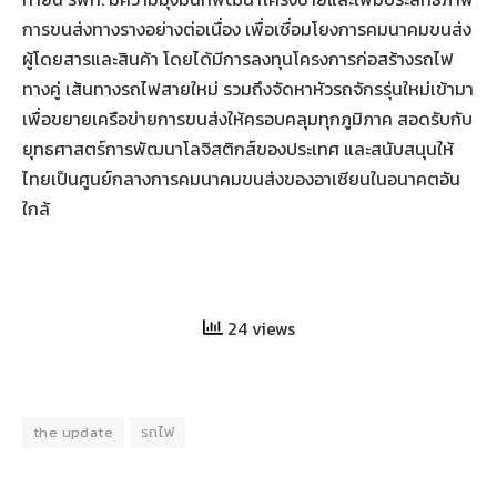
การขนส่งทางรางอย่างต่อเนื่อง เพื่อเชื่อมโยงการคมนาคมขนส่ง
ผู้โดยสารและสินค้า โดยได้มีการลงทุนโครงการก่อสร้างรถไฟ
ทางคู่ เส้นทางรถไฟสายใหม่ รวมถึงจัดหาหัวรถจักรรุ่นใหม่เข้ามา
เพื่อขยายเครือข่ายการขนส่งให้ครอบคลุมทุกภูมิภาค สอดรับกับ
ยุทธศาสตร์การพัฒนาโลจิสติกส์ของประเทศ และสนับสนุนให้
ไทยเป็นศูนย์กลางการคมนาคมขนส่งของอาเซียนในอนาคตอัน
ใกล้
24 views
the update
รถไฟ