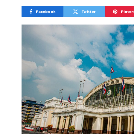
Facebook
Twitter
Pinter