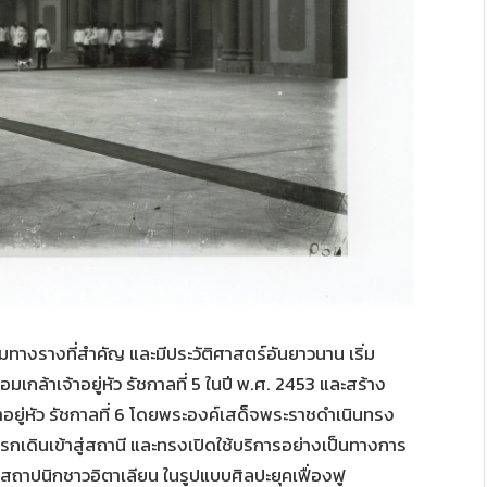
างรางที่สำคัญ และมีประวัติศาสตร์อันยาวนาน เริ่ม
ล้าเจ้าอยู่หัว รัชกาลที่ 5 ในปี พ.ศ. 2453 และสร้าง
อยู่หัว รัชกาลที่ 6 โดยพระองค์เสด็จพระราชดำเนินทรง
เดินเข้าสู่สถานี และทรงเปิดใช้บริการอย่างเป็นทางการ
ดยสถาปนิกชาวอิตาเลียน ในรูปแบบศิลปะยุคเฟื่องฟู