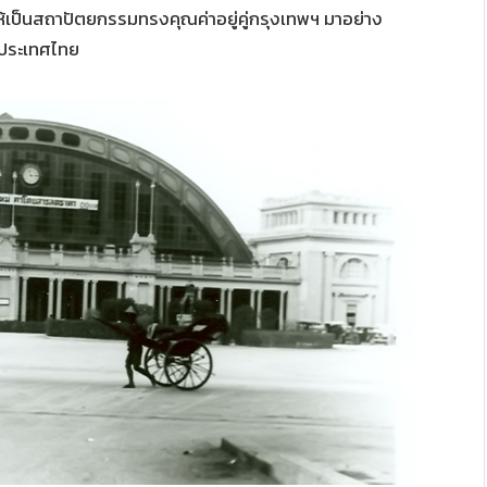
เป็นสถาปัตยกรรมทรงคุณค่าอยู่คู่กรุงเทพฯ มาอย่าง
ประเทศไทย