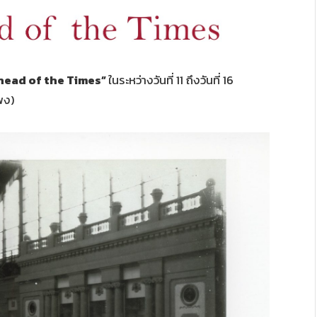
head of the Times”
ในระหว่างวันที่ 11 ถึงวันที่ 16
พง)