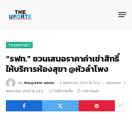
TRANSPORT
“รฟท.” ชวนเสนอราคาค่าเช่าสิทธิ์
ให้บริการห้องสุขา @หัวลำโพง
By
theupdate-admin
2 พฤษภาคม 2023 16:22 น.
Updated:
2
พฤษภาคม 2023 16:24 น.
ไม่มีความเห็น
1 Min Read