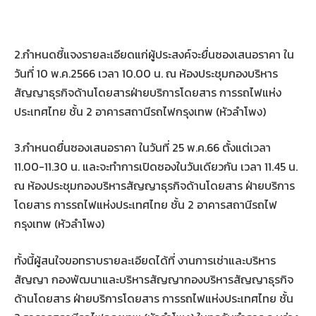
2.กำหนดชี้แจงรายละเอียดแก่ผู้ประสงค์จะยื่นซองเสนอราคา ใน
วันที่ 10 พ.ค.2566 เวลา 10.00 น. ณ ห้องประชุมกองบริหาร
สัญญาธุรกิจด้านโดยสารฝ่ายบริการโดยสาร การรถไฟแห่ง
ประเทศไทย ชั้น 2 อาคารสถานีรถไฟกรุงเทพ (หัวลำโพง)
3.กำหนดยื่นซองเสนอราคา ในวันที่ 25 พ.ค.66 ตั้งแต่เวลา
11.00-11.30 น. และจะทำการเปิดซองในวันเดียวกัน เวลา 11.45 น.
ณ ห้องประชุมกองบริหารสัญญาธุรกิจด้านโดยสาร ฝ่ายบริการ
โดยสาร การรถไฟแห่งประเทศไทย ชั้น 2 อาคารสถานีรถไฟ
กรุงเทพ (หัวลำโพง)
ทั้งนี้ผู้สนใจขอทราบรายละเอียดได้ที่ งานการเช่าและบริหาร
สัญญา กองพัฒนาและบริหารสัญญากองบริหารสัญญาธุรกิจ
ด้านโดยสาร ฝ่ายบริการโดยสาร การรถไฟแห่งประเทศไทย ชั้น