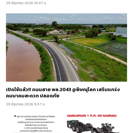
29 มิถุนายน 2026 10:07 น.
เปิดใช้แล้ว!! ถนนสาย พล.2043 @พิษณุโลก เสริมแกร่ง
คมนาคมสะดวก ปลอดภัย
29 มิถุนายน 2026 9:57 น.