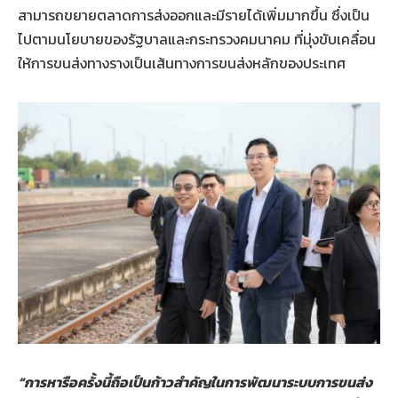
สามารถขยายตลาดการส่งออกและมีรายได้เพิ่มมากขึ้น ซึ่งเป็น
ไปตามนโยบายของรัฐบาลและกระทรวงคมนาคม ที่มุ่งขับเคลื่อน
ให้การขนส่งทางรางเป็นเส้นทางการขนส่งหลักของประเทศ
“การหารือครั้งนี้ถือเป็นก้าวสำคัญในการพัฒนาระบบการขนส่ง