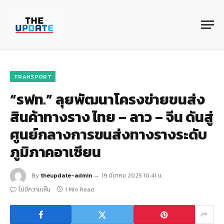
TRANSPORT
“รฟท.” ลุยพัฒนาโครงข่ายขนส่ง
สินค้าทางราง ไทย – ลาว – จีน ดันสู่
ศูนย์กลางการขนส่งทางรางระดับ
ภูมิภาคอาเซียน
By
theupdate-admin
19 มีนาคม 2025 10:41 น.
ไม่มีความเห็น
1 Min Read