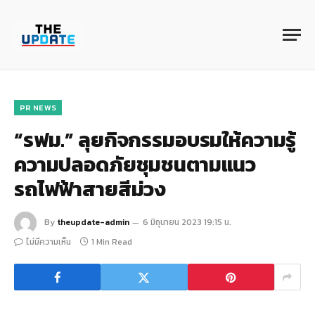
PR NEWS
“รฟม.” ลุยกิจกรรมอบรมให้ความรู้
ความปลอดภัยชุมชนตามแนว
รถไฟฟ้าสายสีม่วง
By
theupdate-admin
6 มิถุนายน 2023 19:15 น.
ไม่มีความเห็น
1 Min Read