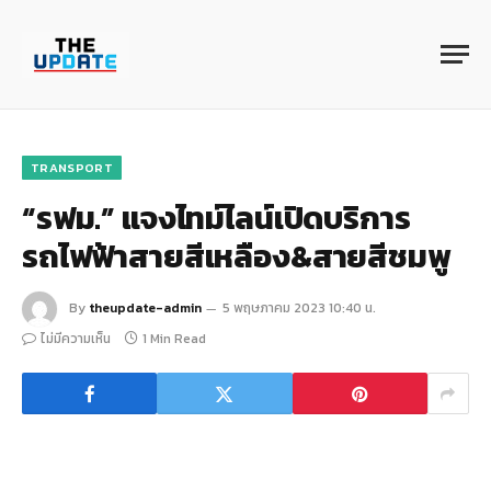
TRANSPORT
“รฟม.” แจงไทม์ไลน์เปิดบริการ
รถไฟฟ้าสายสีเหลือง&สายสีชมพู
By
theupdate-admin
5 พฤษภาคม 2023 10:40 น.
ไม่มีความเห็น
1 Min Read