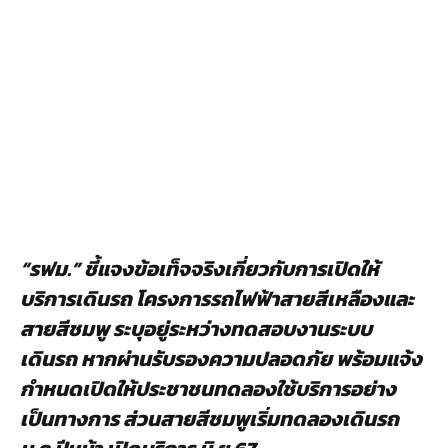
“รฟม.” ชี้แจงข้อเท็จจริงเกี่ยวกับการเปิดให้
บริการเดินรถ โครงการรถไฟฟ้าสายสีเหลืองและ
สายสีชมพู ระบุอยู่ระหว่างทดสอบงานระบบ
เดินรถ หากผ่านรับรองความปลอดภัย พร้อมแจ้ง
กำหนดเปิดให้ประชาชนทดลองใช้บริการอย่าง
เป็นทางการ ส่วนสายสีชมพูเริ่มทดลองเดินรถ