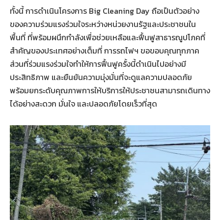
ทั้งนี้ การดำเนินโครงการ Big Cleaning Day ถือเป็นตัวอย่าง
ของความร่วมแรงร่วมใจระหว่างหน่วยงานรัฐและประชาชนใน
พื้นที่ ที่พร้อมผนึกกำลังเพื่อช่วยเหลือและฟื้นฟูสาธารณูปโภคที่
สำคัญของประเทศอย่างเต็มที่ การรถไฟฯ ขอขอบคุณทุกภาค
ส่วนที่ร่วมแรงร่วมใจทำให้การฟื้นฟูครั้งนี้ดำเนินไปอย่างมี
ประสิทธิภาพ และยืนยันความมุ่งมั่นที่จะดูแลความปลอดภัย
พร้อมยกระดับคุณภาพการให้บริการให้ประชาชนสามารถเดินทาง
ได้อย่างสะดวก มั่นใจ และปลอดภัยโดยเร็วที่สุด