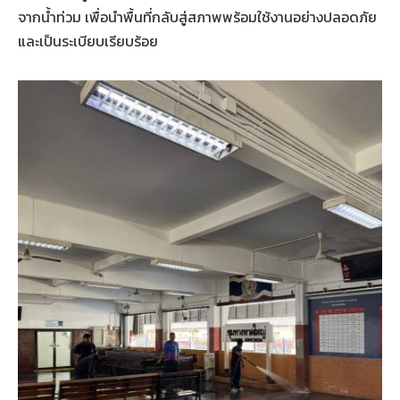
จากน้ำท่วม เพื่อนำพื้นที่กลับสู่สภาพพร้อมใช้งานอย่างปลอดภัย
และเป็นระเบียบเรียบร้อย