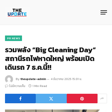
PR NEWS
รวมพลัง “Big Cleaning Day”
สถานีรถไฟหาดใหญ่ พร้อมเปิด
เดินรถ 7 ธ.ค.นี้!!
By
theupdate-admin
4 ธันวาคม 2025 15:01 น.
ไม่มีความเห็น
1 Min Read