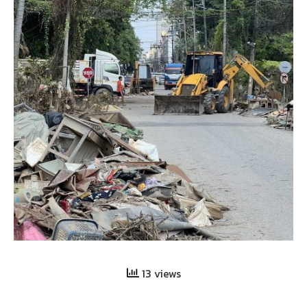
13 views