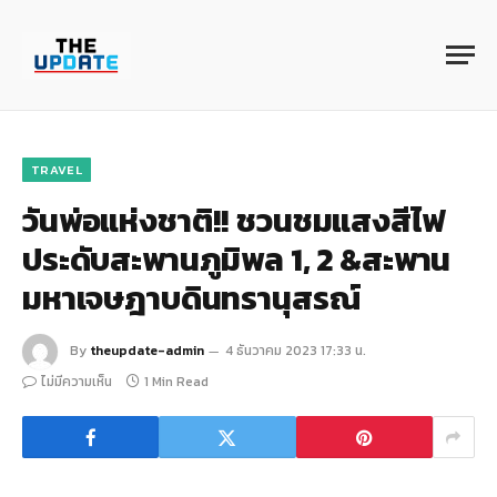
TRAVEL
วันพ่อแห่งชาติ!! ชวนชมแสงสีไฟ
ประดับสะพานภูมิพล 1, 2 &สะพาน
มหาเจษฎาบดินทรานุสรณ์
By
theupdate-admin
4 ธันวาคม 2023 17:33 น.
ไม่มีความเห็น
1 Min Read