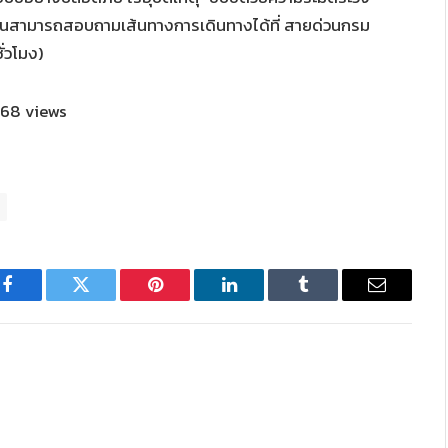
าชนสามารถสอบถามเส้นทางการเดินทางได้ที่ สายด่วนกรม
่วโมง)
68 views
Facebook
Twitter
Pinterest
LinkedIn
Tumblr
Email