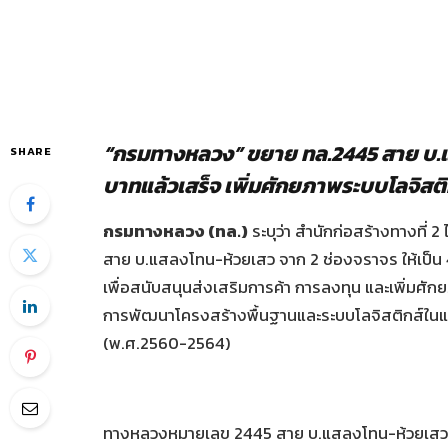
“กรมทางหลวง” ขยาย ทล.2445 สาย บ.แส
SHARE
บาทแล้วเสร็จ เพิ่มศักยภาพระบบโลจิสติกส
กรมทางหลวง
(ทล.)
ระบุว่า สำนักก่อสร้างทางที
สาย บ.แสลงโทน-ห้วยเสว จาก 2 ช่องจราจร ให้เป็น 
เพื่อสนับสนุนส่งเสริมการค้า การลงทุน และเพิ่ม
การพัฒนาโครงสร้างพื้นฐานและระบบโลจิสติกส์ในแ
(พ.ศ.2560-2564)
ทางหลวงหมายเลข 2445 สาย บ.แสลงโทน-ห้วยเสว