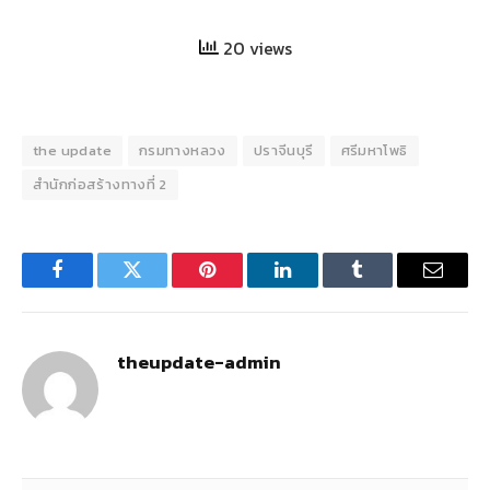
20 views
the update
กรมทางหลวง
ปราจีนบุรี
ศรีมหาโพธิ
สำนักก่อสร้างทางที่ 2
Facebook
Twitter
Pinterest
LinkedIn
Tumblr
Email
theupdate-admin