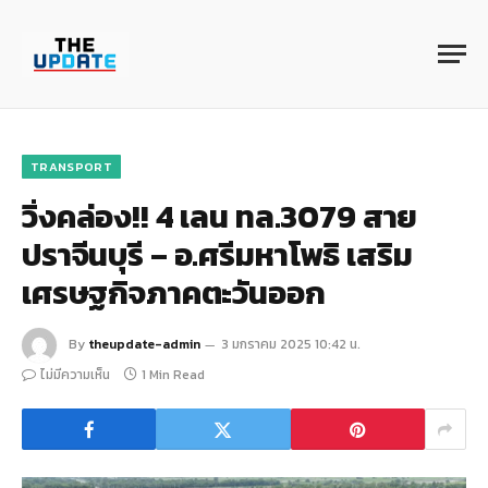
TRANSPORT
วิ่งคล่อง!! 4 เลน ทล.3079 สาย
ปราจีนบุรี – อ.ศรีมหาโพธิ เสริม
เศรษฐกิจภาคตะวันออก
By
theupdate-admin
3 มกราคม 2025 10:42 น.
ไม่มีความเห็น
1 Min Read