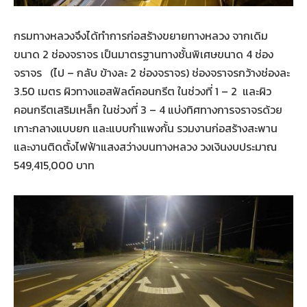
กรมทางหลวงจึงได้ทำการก่อสร้างขยายทางหลวง จากเดิม
ขนาด 2 ช่องจราจร เป็นมาตรฐานทางชั้นพิเศษขนาด 4 ช่อง
จราจร (ไป – กลับ ข้างละ 2 ช่องจราจร) ช่องจราจรกว้างช่องละ
3.50 เมตร ผิวทางแอสฟัลต์คอนกรีต ในช่วงที่ 1 – 2 และผิว
คอนกรีตเสริมเหล็ก ในช่วงที่ 3 – 4 แบ่งทิศทางการจราจรด้วย
เกาะกลางแบบยก และแบบกำแพงกั้น รวมงานก่อสร้างสะพาน
และงานติดตั้งไฟฟ้าแสงสว่างบนทางหลวง วงเงินงบประมาณ
549,415,000 บาท