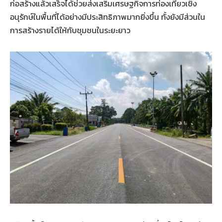
ก่อสร้างแล้วเสร็จได้ช่วยส่งเสริมเศรษฐกิจการท่องเที่ยวเชิง
อนุรักษ์ในพื้นที่ได้อย่างมีประสิทธิภาพมากยิ่งขึ้น ทั้งยังมีส่วนใน
การสร้างรายได้ให้กับชุมชนในระยะยาว