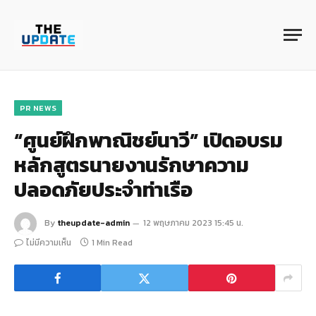
PR NEWS
“ศูนย์ฝึกพาณิชย์นาวี” เปิดอบรม
หลักสูตรนายงานรักษาความ
ปลอดภัยประจำท่าเรือ
By
theupdate-admin
12 พฤษภาคม 2023 15:45 น.
ไม่มีความเห็น
1 Min Read