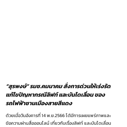
“สุรพงษ์” รมช.คมนาคม สั่งการด่วนให้เร่งรัด
แก้ไขปัญหากรณีลิฟท์ และบันไดเลื่อน ของ
รถไฟฟ้าชานเมืองสายสีแดง
ด้วยเมื่อวันอังคารที่ 14 พ.ย.2566 ได้มีการเผยแพร่ภาพและ
ข้อความผ่านสื่อออนไลน์ เกี่ยวกับเรื่องลิฟท์ และบันไดเลื่อน