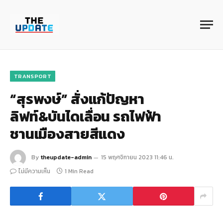
TRANSPORT
“สุรพงษ์” สั่งแก้ปัญหา
ลิฟท์&บันไดเลื่อน รถไฟฟ้า
ชานเมืองสายสีแดง
By
theupdate-admin
15 พฤศจิกายน 2023 11:46 น.
ไม่มีความเห็น
1 Min Read