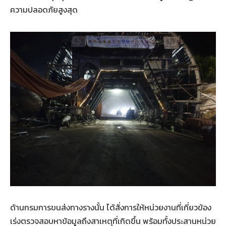
ความปลอดภัยสูงสุด
ด้านกรมการขนส่งทางรางนั้น ได้สั่งการให้หน่วยงานที่เกี่ยวข้อง
เร่งตรวจสอบหาข้อมูลถึงสาเหตุที่เกิดขึ้น พร้อมทั้งประสานหน่วย