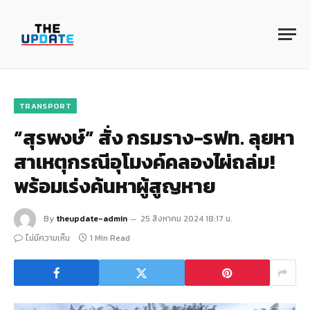
TRANSPORT
“สุรพงษ์” สั่ง กรมราง-รฟท. ลุยหา
สาเหตุกรณีอุโมงค์คลองไผ่ถล่ม!
พร้อมเร่งค้นหาผู้สูญหาย
By
theupdate-admin
25 สิงหาคม 2024 18:17 น.
ไม่มีความเห็น
1 Min Read