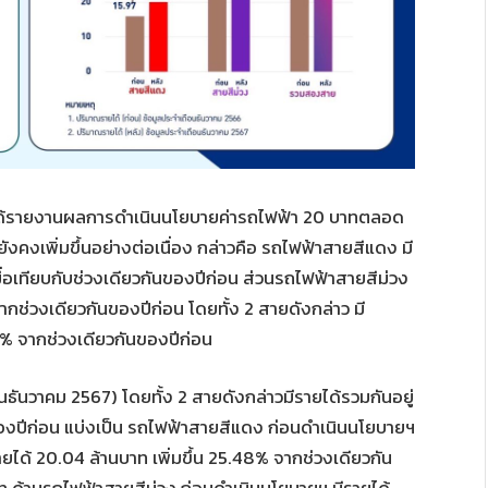
) ได้รายงานผลการดำเนินนโยบายค่ารถไฟฟ้า 20 บาทตลอด
งคงเพิ่มขึ้นอย่างต่อเนื่อง กล่าวคือ รถไฟฟ้าสายสีแดง มี
ื่อเทียบกับช่วงเดียวกันของปีก่อน ส่วนรถไฟฟ้าสายสีม่วง
ากช่วงเดียวกันของปีก่อน โดยทั้ง 2 สายดังกล่าว มี
6% จากช่วงเดียวกันของปีก่อน
ธันวาคม 2567) โดยทั้ง 2 สายดังกล่าวมีรายได้รวมกันอยู่
ันของปีก่อน แบ่งเป็น รถไฟฟ้าสายสีแดง ก่อนดำเนินนโยบายฯ
รายได้ 20.04 ล้านบาท เพิ่มขึ้น 25.48% จากช่วงเดียวกัน