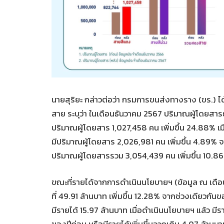
นายสุริยะ กล่าวต่อว่า กรมการขนส่งทางราง (ขร.
สาย ระบุว่า ในเดือนธันวาคม 2567 ปริมาณผู้โดยสารยั
ปริมาณผู้โดยสาร 1,027,458 คน เพิ่มขึ้น 24.88% เม
มีปริมาณผู้โดยสาร 2,026,981 คน เพิ่มขึ้น 4.89% จ
ปริมาณผู้โดยสารรวม 3,054,439 คน เพิ่มขึ้น 10.8
ขณะที่รายได้จากการดำเนินนโยบายฯ (ข้อมูล ณ เดือน
ที่ 49.91 ล้านบาท เพิ่มขึ้น 12.28% จากช่วงเดียวก
มีรายได้ 15.97 ล้านบาท เมื่อดำเนินนโยบายฯ แล้ว มี