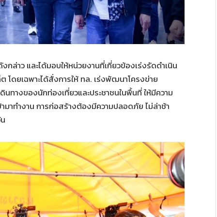
กล่าว และได้มอบให้หน่วยงานที่เกี่ยวข้องเร่งรัดดำเนิน
็ต โดยเฉพาะได้สั่งการให้ ทล. เร่งพัฒนาโครงข่าย
นทางของนักท่องเที่ยวและประชาชนในพื้นที่ ให้มีความ
ข้ามาทำงาน การก่อสร้างต้องมีความปลอดภัย ไม่ล่าช้า
ัน