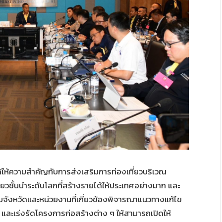
ได้ให้ความสำคัญกับการส่งเสริมการท่องเที่ยวบริเวณ
ี่ยวชั้นนำระดับโลกที่สร้างรายได้ให้ประเทศอย่างมาก และ
ับจังหวัดและหน่วยงานที่เกี่ยวข้องพิจารณาแนวทางแก้ไข
 และเร่งรัดโครงการก่อสร้างต่าง ๆ ให้สามารถเปิดให้