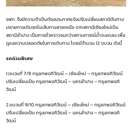
รฟท. จึงมีความจำเป็นต้องประกาศแจ้งปรับเปลี่ยนสถานีต้นทาง
ปลายทางเดินรถในเส้นทางสายเหนือ จากสถานีเชียงใหม่เป็น
สถานีลำปาง เป็นการชั่วคราวจนกว่าสถานการณ์น้ำจะลดลง เพื่อ
ดูแลความปลอดภัยในการเดินทาง โดยมีจำนวน 12 ขบวน ดังนี้
รถด่วนพิเศษ
1.ขบวนที่ 7/8 กรุงเทพอภิวัฒน์ – เชียงใหม่ – กรุงเทพอภิวัฒน์
ปรับเปลี่ยนเป็น กรุงเทพอภิวัฒน์ – นครลำปาง – กรุงเทพอภิ
วัฒน์
2.ขบวนที่ 9/10 กรุงเทพอภิวัฒน์ – เชียงใหม่ – กรุงเทพอภิวัฒน์
ปรับเปลี่ยนเป็น กรุงเทพอภิวัฒน์ – นครลำปาง – กรุงเทพอภิ
วัฒน์