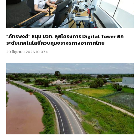
“ภัทรพงศ์” หนุน บวท. ลุยโครงการ Digital Tower ยก
ระดับเทคโนโลยีควบคุมจราจรทางอากาศไทย
29 มิถุนายน 2026 10:07 น.