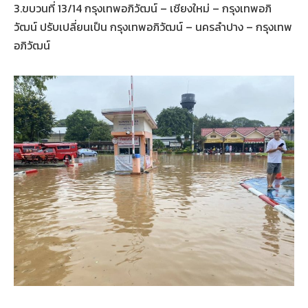
3.ขบวนที่ 13/14 กรุงเทพอภิวัฒน์ – เชียงใหม่ – กรุงเทพอภิ
วัฒน์ ปรับเปลี่ยนเป็น กรุงเทพอภิวัฒน์ – นครลำปาง – กรุงเทพ
อภิวัฒน์