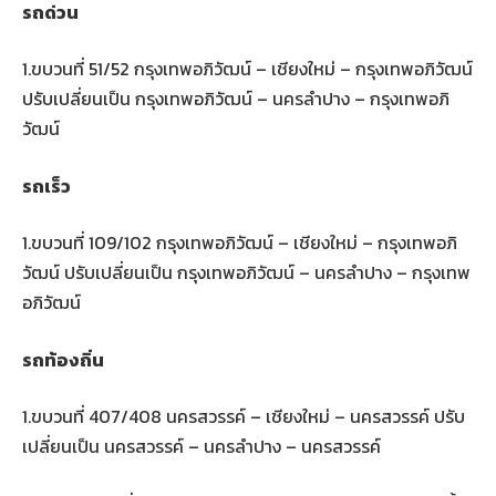
รถด่วน
1.ขบวนที่ 51/52 กรุงเทพอภิวัฒน์ – เชียงใหม่ – กรุงเทพอภิวัฒน์
ปรับเปลี่ยนเป็น กรุงเทพอภิวัฒน์ – นครลำปาง – กรุงเทพอภิ
วัฒน์
รถเร็ว
1.ขบวนที่ 109/102 กรุงเทพอภิวัฒน์ – เชียงใหม่ – กรุงเทพอภิ
วัฒน์ ปรับเปลี่ยนเป็น กรุงเทพอภิวัฒน์ – นครลำปาง – กรุงเทพ
อภิวัฒน์
รถท้องถิ่น
1.ขบวนที่ 407/408 นครสวรรค์ – เชียงใหม่ – นครสวรรค์ ปรับ
เปลี่ยนเป็น นครสวรรค์ – นครลำปาง – นครสวรรค์