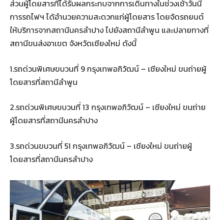
ส่วนผู้โดยสารที่ได้รับผลกระทบจากการเดินทางในช่วงเช้าวันนี้
การรถไฟฯ ได้อำนวยความสะดวกแก่ผู้โดยสาร โดยจัดรถยนต์
ให้บริการจากสถานีนครลำปาง ไปยังสถานีลำพูน และปลายทางที่
สถานีขนส่งอาเขต จังหวัดเชียงใหม่ ดังนี้
1.รถด่วนพิเศษขบวนที่ 9 กรุงเทพอภิวัฒน์ – เชียงใหม่ ขนถ่ายผู้
โดยสารที่สถานีลำพูน
2.รถด่วนพิเศษขบวนที่ 13 กรุงเทพอภิวัฒน์ – เชียงใหม่ ขนถ่าย
ผู้โดยสารที่สถานีนครลำปาง
3.รถด่วนขบวนที่ 51 กรุงเทพอภิวัฒน์ – เชียงใหม่ ขนถ่ายผู้
โดยสารที่สถานีนครลำปาง