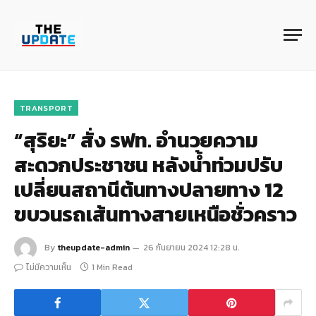
TRANSPORT
“สุริยะ” สั่ง รฟท. อำนวยความ
สะดวกประชาชน หลังน้ำท่วมปรับ
เปลี่ยนสถานีต้นทางปลายทาง 12
ขบวนรถเส้นทางสายเหนือชั่วคราว
By
theupdate-admin
26 กันยายน 2024 12:28 น.
ไม่มีความเห็น
1 Min Read