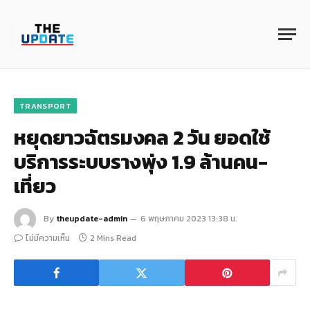
TRANSPORT
หยุดยาวฉัตรมงคล 2 วัน ยอดใช้
บริการระบบรางพุ่ง 1.9 ล้านคน-
เที่ยว
By
theupdate-admin
6 พฤษภาคม 2023 13:38 น.
ไม่มีความเห็น
2 Mins Read