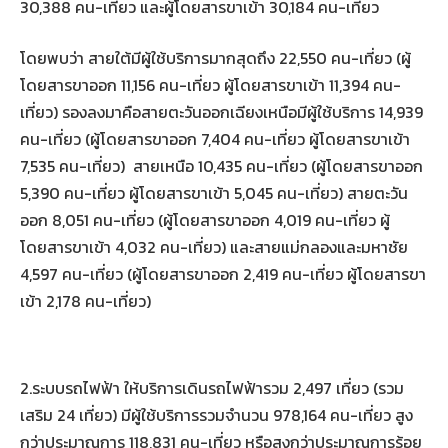
30,388 คน-เที่ยว และผู้โดยสารขาเข้า 30,184 คน-เที่ยว
โดยพบว่า สายใต้มีผู้ใช้บริการมากสุดถึง 22,550 คน-เที่ยว (ผู้
โดยสารขาออก 11,156 คน-เที่ยว ผู้โดยสารขาเข้า 11,394 คน-
เที่ยว) รองลงมาคือสายตะวันออกเฉียงเหนือมีผู้ใช้บริการ 14,939
คน-เที่ยว (ผู้โดยสารขาออก 7,404 คน-เที่ยว ผู้โดยสารขาเข้า
7,535 คน-เที่ยว) สายเหนือ 10,435 คน-เที่ยว (ผู้โดยสารขาออก
5,390 คน-เที่ยว ผู้โดยสารขาเข้า 5,045 คน-เที่ยว) สายตะวัน
ออก 8,051 คน-เที่ยว (ผู้โดยสารขาออก 4,019 คน-เที่ยว ผู้
โดยสารขาเข้า 4,032 คน-เที่ยว) และสายแม่กลองและมหาชัย
4,597 คน-เที่ยว (ผู้โดยสารขาออก 2,419 คน-เที่ยว ผู้โดยสารขา
เข้า 2,178 คน-เที่ยว)
2.ระบบรถไฟฟ้า ให้บริการเดินรถไฟฟ้ารวม 2,497 เที่ยว (รวม
เสริม 24 เที่ยว) มีผู้ใช้บริการรวมจำนวน 978,164 คน-เที่ยว สูง
กว่าประมาณการ 118,831 คน-เที่ยว หรือสูงกว่าประมาณการร้อย