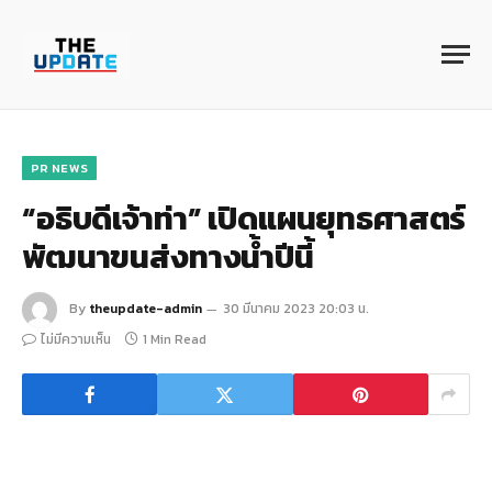
PR NEWS
“อธิบดีเจ้าท่า” เปิดแผนยุทธศาสตร์
พัฒนาขนส่งทางน้ำปีนี้
By
theupdate-admin
30 มีนาคม 2023 20:03 น.
ไม่มีความเห็น
1 Min Read