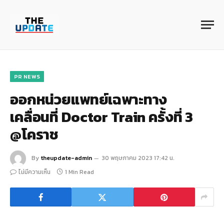
PR NEWS
ออกหน่วยแพทย์เฉพาะทาง
เคลื่อนที่ Doctor Train ครั้งที่ 3
@โคราช
By
theupdate-admin
30 พฤษภาคม 2023 17:42 น.
ไม่มีความเห็น
1 Min Read