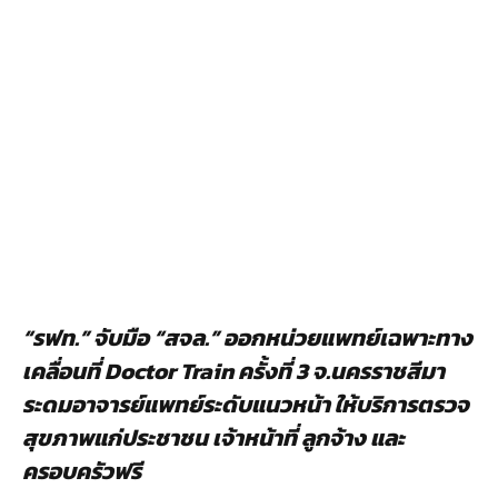
“รฟท.” จับมือ “สจล.” ออกหน่วยแพทย์เฉพาะทาง
เคลื่อนที่ Doctor Train ครั้งที่ 3 จ.นครราชสีมา
ระดมอาจารย์แพทย์ระดับแนวหน้า ให้บริการตรวจ
สุขภาพแก่ประชาชน เจ้าหน้าที่ ลูกจ้าง และ
ครอบครัวฟรี