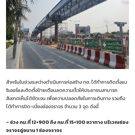
สำหรับในช่วงระหว่างดำเนินการก่อสร้าง ทช. ได้ทำการติดตั้งแบ
ริเออร์และติดตั้งป้ายเตือนลดความเร็วให้ประชาชนสามารถ
สังเกตเห็นได้ชัดเจน เพื่อความปลอดภัยในการเดินทาง รวมถึง
ได้ทำการปิด-เบี่ยงช่องจราจร จำนวน 3 จุด ดังนี้
– ช่วง กม.ที่ 12+900 ถึง กม.ที่ 15+100 ขวาทาง บริเวณช่อง
จราจรคู่ขนาน 1 ช่องจราจร