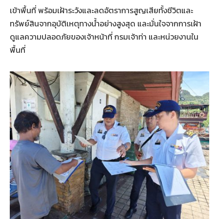
เข้าพื้นที่ พร้อมเฝ้าระวังและลดอัตราการสูญเสียทั้งชีวิตและ
ทรัพย์สินจากอุบัติเหตุทางน้ำอย่างสูงสุด และมั่นใจจากการเฝ้า
ดูแลความปลอดภัยของเจ้าหน้าที่ กรมเจ้าท่า และหน่วยงานใน
พื้นที่