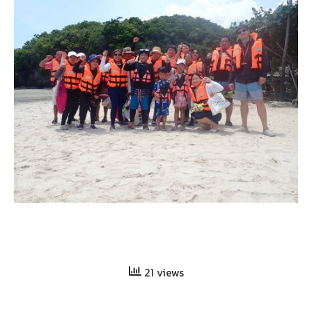
21 views