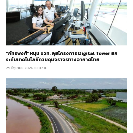
“ภัทรพงศ์” หนุน บวท. ลุยโครงการ Digital Tower ยก
ระดับเทคโนโลยีควบคุมจราจรทางอากาศไทย
29 มิถุนายน 2026 10:07 น.