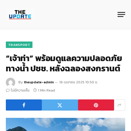
TRANSPORT
“เจ้าท่า” พร้อมดูแลความปลอดภัย
ทางน้ำ ปชช. หลังฉลองสงกรานต์
By
theupdate-admin
16 เมษายน 2025 10:50 น.
ไม่มีความเห็น
1 Min Read