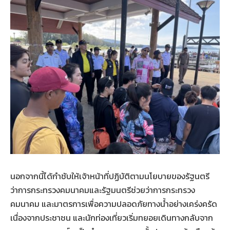
นอกจากนี้ได้กำชับให้เจ้าหน้าที่ปฏิบัติตามนโยบายของรัฐนตรี
ว่าการกระทรวงคมนาคมและรัฐมนตรีช่วยว่าการกระทรวง
คมนาคม และมาตรการเพื่อความปลอดภัยทางน้ำอย่างเคร่งครัด
เนื่องจากประชาชน และนักท่องเที่ยวเริ่มทยอยเดินทางกลับจาก