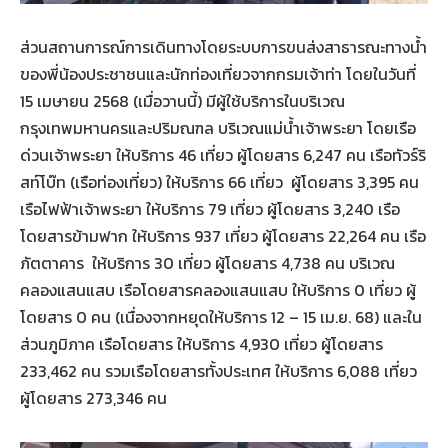
ส่วนสถานการณ์การเดินทางโดยระบบการขนส่งสาธารณะทางน้ำ
ของพี่น้องประชาชนและนักท่องเที่ยวจากกรมเจ้าท่า โดยในวันที่
15 เมษายน 2568 (เมื่อวานนี้) มีผู้ใช้บริการในบริเวณ
กรุงเทพมหานครและปริมณฑล บริเวณแม่น้ำเจ้าพระยา โดยเรือ
ด่วนเจ้าพระยา ให้บริการ 46 เที่ยว ผู้โดยสาร 6,247 คน เรือทัวร์ริ
สท์โบ๊ท (เรือท่องเที่ยว) ให้บริการ 66 เที่ยว ผู้โดยสาร 3,395 คน
เรือไฟฟ้าเจ้าพระยา ให้บริการ 79 เที่ยว ผู้โดยสาร 3,240 เรือ
โดยสารข้ามฟาก ให้บริการ 937 เที่ยว ผู้โดยสาร 22,264 คน เรือ
ภัตตาคาร ให้บริการ 30 เที่ยว ผู้โดยสาร 4,738 คน บริเวณ
คลองแสนแสบ เรือโดยสารคลองแสนแสบ ให้บริการ 0 เที่ยว ผู้
โดยสาร 0 คน (เนื่องจากหยุดให้บริการ 12 – 15 เม.ย. 68) และใน
ส่วนภูมิภาค เรือโดยสาร ให้บริการ 4,930 เที่ยว ผู้โดยสาร
233,462 คน รวมเรือโดยสารทั้งประเทศ ให้บริการ 6,088 เที่ยว
ผู้โดยสาร 273,346 คน